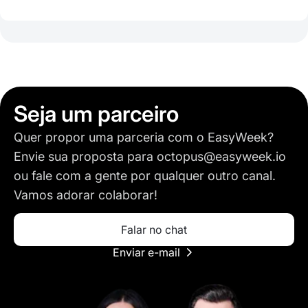
Seja um parceiro
Quer propor uma parceria com o EasyWeek?
Envie sua proposta para octopus@easyweek.io
ou fale com a gente por qualquer outro canal.
Vamos adorar colaborar!
Falar no chat
Enviar e-mail