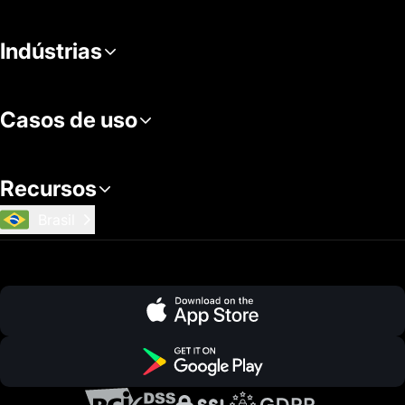
Indústrias
Casos de uso
Recursos
Brasil