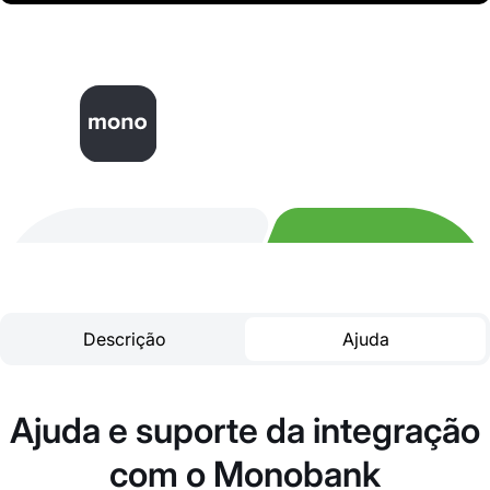
Descrição
Ajuda
Ajuda e suporte da integração
com o Monobank