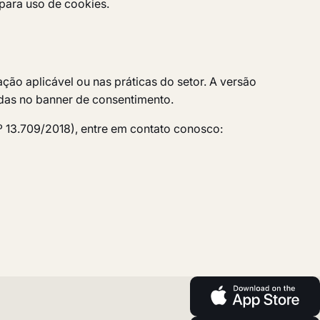
 para uso de cookies.
ação aplicável ou nas práticas do setor. A versão
adas no banner de consentimento.
nº 13.709/2018), entre em contato conosco: