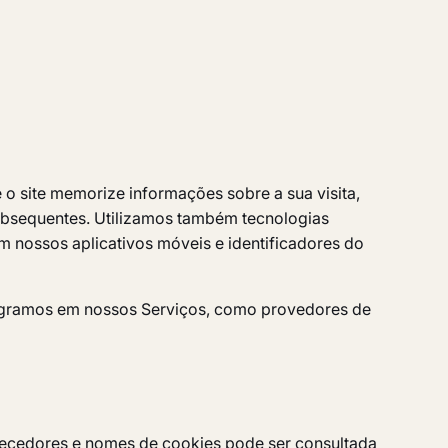
o site memorize informações sobre a sua visita,
ubsequentes. Utilizamos também tecnologias
 nossos aplicativos móveis e identificadores do
ntegramos em nossos Serviços, como provedores de
rnecedores e nomes de cookies pode ser consultada