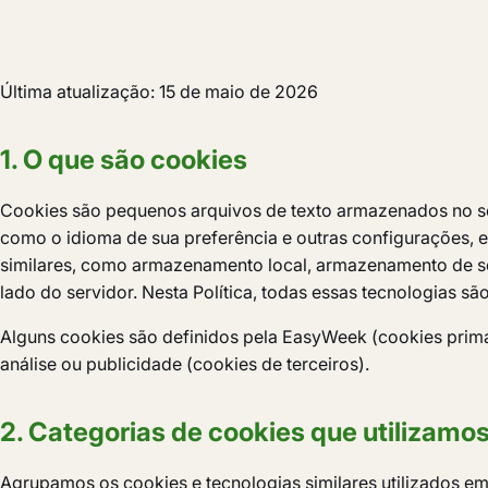
Última atualização: 15 de maio de 2026
1. O que são cookies
Cookies são pequenos arquivos de texto armazenados no seu 
como o idioma de sua preferência e outras configurações,
similares, como armazenamento local, armazenamento de ses
lado do servidor. Nesta Política, todas essas tecnologias s
Alguns cookies são definidos pela EasyWeek (cookies primá
análise ou publicidade (cookies de terceiros).
2. Categorias de cookies que utilizamo
Agrupamos os cookies e tecnologias similares utilizados em