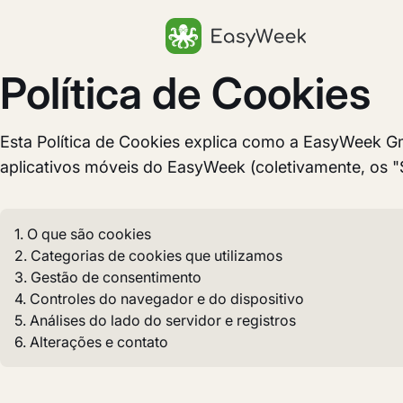
Página inicial
Política de Cookies
Esta Política de Cookies explica como a EasyWeek Gmb
aplicativos móveis do EasyWeek (coletivamente, os "S
1. O que são cookies
2. Categorias de cookies que utilizamos
3. Gestão de consentimento
4. Controles do navegador e do dispositivo
5. Análises do lado do servidor e registros
6. Alterações e contato