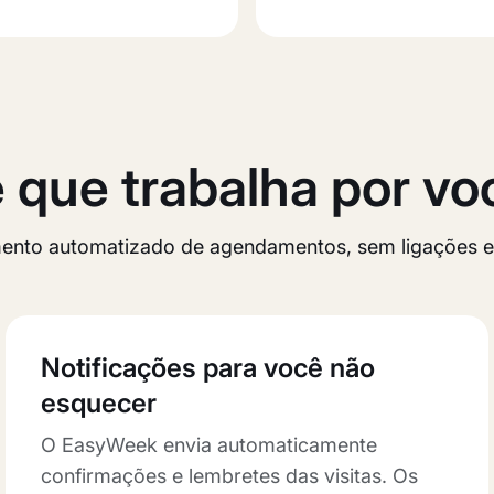
que trabalha por vo
imento automatizado de agendamentos, sem ligações e
Notificações para você não
esquecer
O EasyWeek envia automaticamente
confirmações e lembretes das visitas. Os