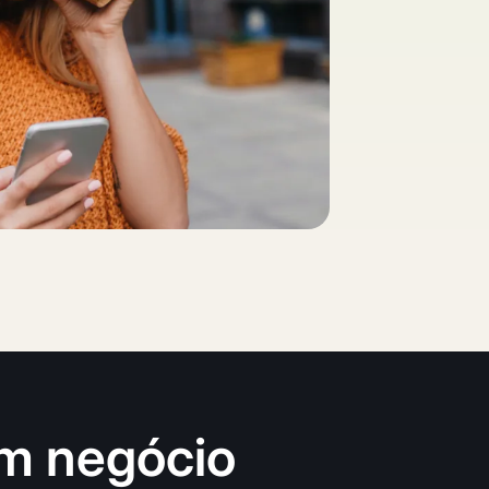
m negócio