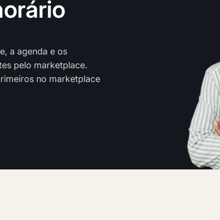
orário
, a agenda e os
tes pelo marketplace.
rimeiros no marketplace