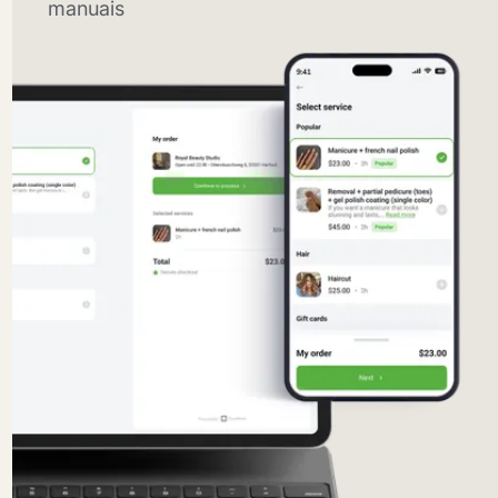
manuais