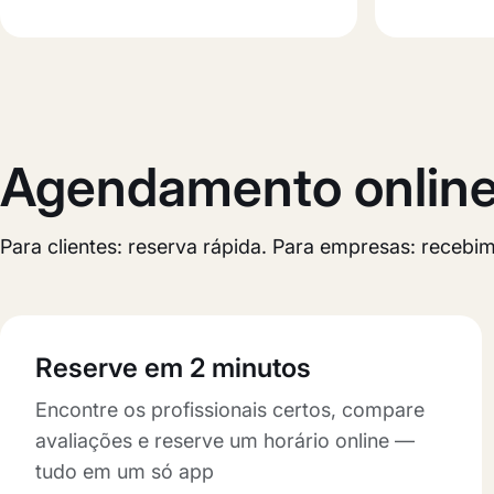
Agendamento online 
Para clientes: reserva rápida. Para empresas: receb
Reserve em 2 minutos
Encontre os profissionais certos, compare
avaliações e reserve um horário online —
tudo em um só app