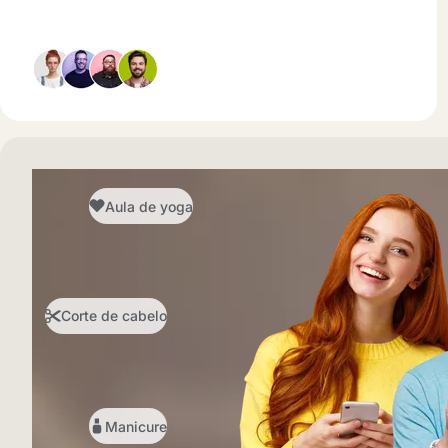
Aula de yoga
Corte de cabelo
Manicure