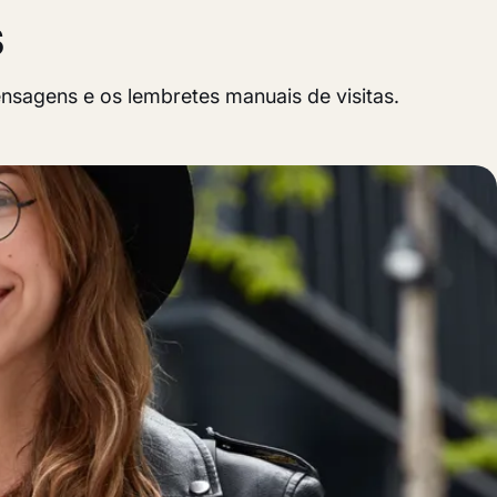
s
nsagens e os lembretes manuais de visitas.