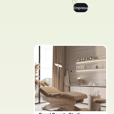
Empresa