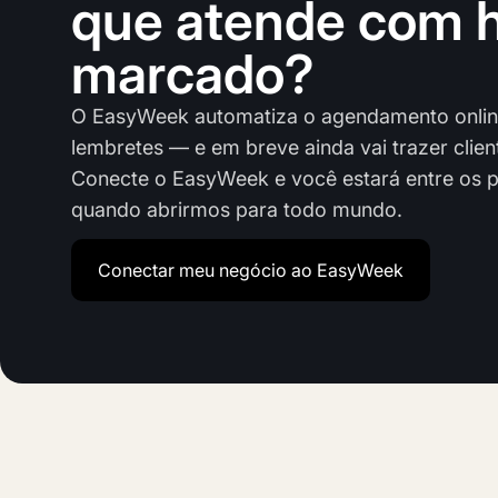
que atende com h
marcado?
O EasyWeek automatiza o agendamento online
lembretes — e em breve ainda vai trazer clien
Conecte o EasyWeek e você estará entre os p
quando abrirmos para todo mundo.
Conectar meu negócio ao EasyWeek