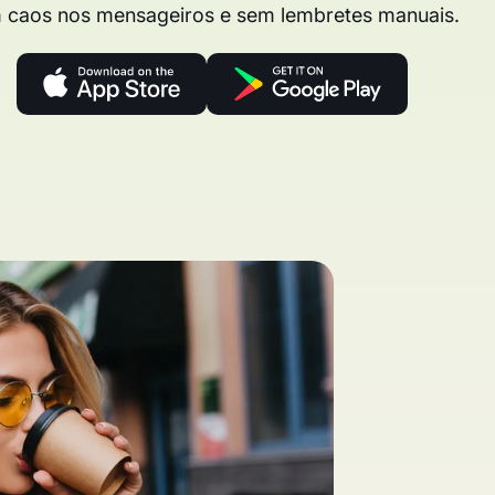
 caos nos mensageiros e sem lembretes manuais.