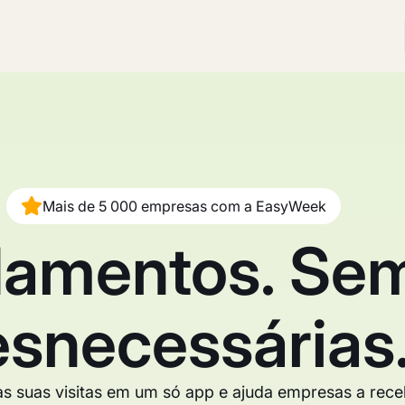
Mais de 5 000 empresas com a EasyWeek
amentos. Sem
snecessárias
 suas visitas em um só app e ajuda empresas a receb