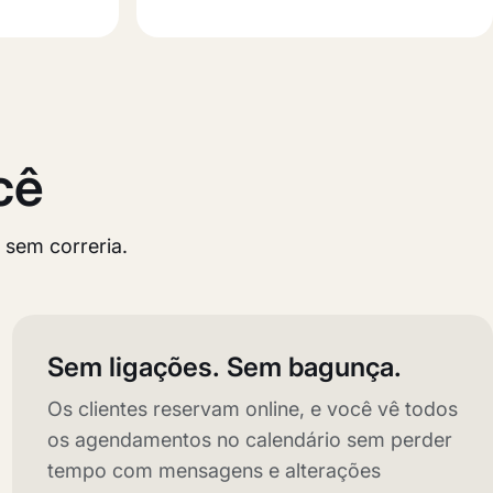
cê
 sem correria.
Sem ligações. Sem bagunça.
Os clientes reservam online, e você vê todos
os agendamentos no calendário sem perder
tempo com mensagens e alterações