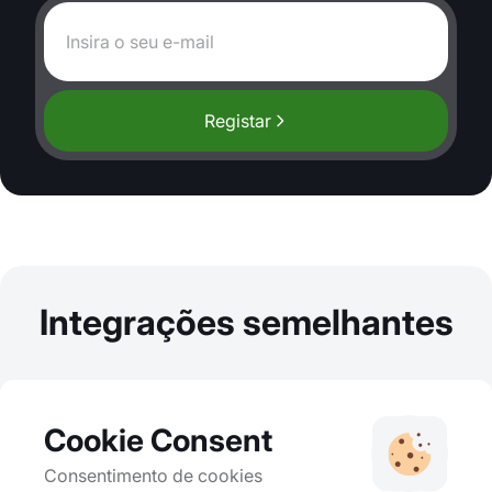
Registar
Integrações semelhantes
Cookie Consent
Consentimento de cookies