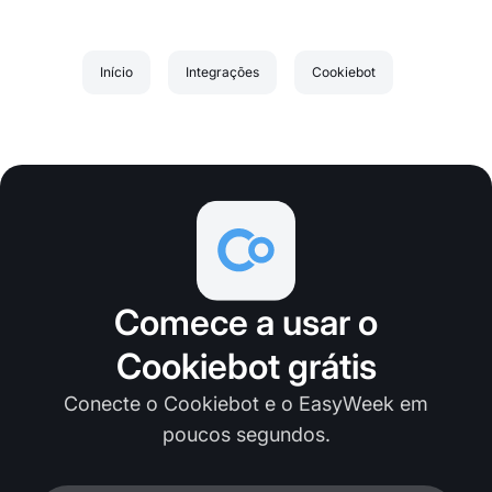
Início
Integrações
Cookiebot
Comece a usar o
Cookiebot grátis
Conecte o Cookiebot e o EasyWeek em
poucos segundos.