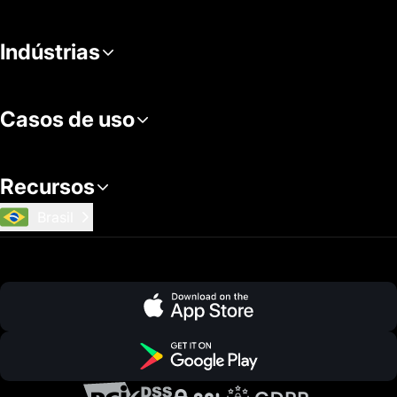
Indústrias
Casos de uso
Recursos
Brasil