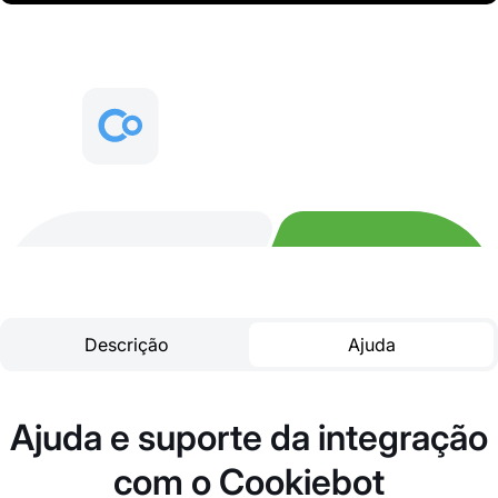
Descrição
Ajuda
Ajuda e suporte da integração
com o Cookiebot