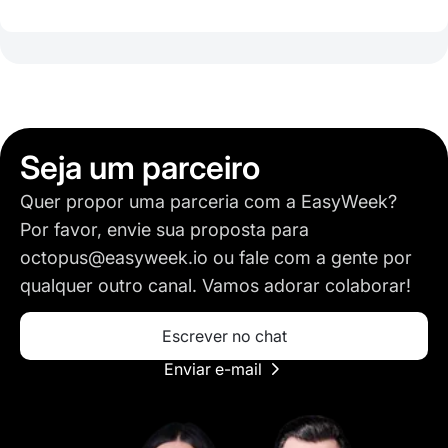
Seja um parceiro
Quer propor uma parceria com a EasyWeek?
Por favor, envie sua proposta para
octopus@easyweek.io ou fale com a gente por
qualquer outro canal. Vamos adorar colaborar!
Escrever no chat
Enviar e-mail