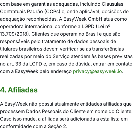
com base em garantias adequadas, incluindo Cláusulas
Contratuais Padrão (CCPs) e, onde aplicável, decisões de
adequação reconhecidas. A EasyWeek GmbH atua como
operadora internacional conforme a LGPD (Lei nº
13.709/2018). Clientes que operam no Brasil e que são
responsáveis pelo tratamento de dados pessoais de
titulares brasileiros devem verificar se as transferências
realizadas por meio do Serviço atendem às bases previstas
no art. 33 da LGPD e, em caso de dúvida, entrar em contato
com a EasyWeek pelo endereço
privacy@easyweek.io
.
4. Afiliadas
A EasyWeek não possui atualmente entidades afiliadas que
processem Dados Pessoais do Cliente em nome do Cliente.
Caso isso mude, a afiliada será adicionada a esta lista em
conformidade com a Seção 2.