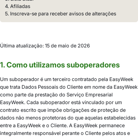
4. Afiliadas
5. Inscreva-se para receber avisos de alterações
Última atualização: 15 de maio de 2026
1. Como utilizamos suboperadores
Um suboperador é um terceiro contratado pela EasyWeek
que trata Dados Pessoais do Cliente em nome da EasyWeek
como parte da prestação do Serviço Empresarial
EasyWeek. Cada suboperador está vinculado por um
contrato escrito que impõe obrigações de proteção de
dados não menos protetoras do que aquelas estabelecidas
entre a EasyWeek e o Cliente. A EasyWeek permanece
integralmente responsável perante o Cliente pelos atos e