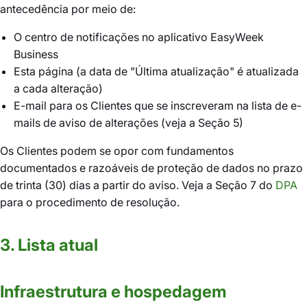
antecedência por meio de:
O centro de notificações no aplicativo EasyWeek
Business
Esta página (a data de "Última atualização" é atualizada
a cada alteração)
E-mail para os Clientes que se inscreveram na lista de e-
mails de aviso de alterações (veja a Seção 5)
Os Clientes podem se opor com fundamentos
documentados e razoáveis de proteção de dados no prazo
de trinta (30) dias a partir do aviso. Veja a Seção 7 do
DPA
para o procedimento de resolução.
3. Lista atual
Infraestrutura e hospedagem