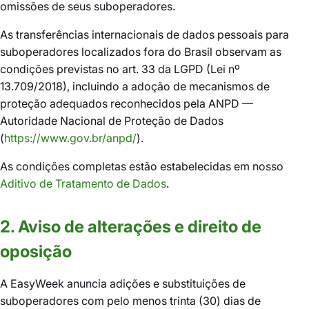
omissões de seus suboperadores.
As transferências internacionais de dados pessoais para
suboperadores localizados fora do Brasil observam as
condições previstas no art. 33 da LGPD (Lei nº
13.709/2018), incluindo a adoção de mecanismos de
proteção adequados reconhecidos pela ANPD —
Autoridade Nacional de Proteção de Dados
(
https://www.gov.br/anpd/
).
As condições completas estão estabelecidas em nosso
Aditivo de Tratamento de Dados
.
2. Aviso de alterações e direito de
oposição
A EasyWeek anuncia adições e substituições de
suboperadores com pelo menos trinta (30) dias de