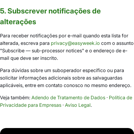
5. Subscrever notificações de
alterações
Para receber notificações por e-mail quando esta lista for
alterada, escreva para
privacy@easyweek.io
com o assunto
"Subscribe — sub-processor notices" e o endereço de e-
mail que deve ser inscrito.
Para dúvidas sobre um suboperador específico ou para
solicitar informações adicionais sobre as salvaguardas
aplicáveis, entre em contato conosco no mesmo endereço.
Veja também:
Adendo de Tratamento de Dados
·
Política de
Privacidade para Empresas
·
Aviso Legal
.