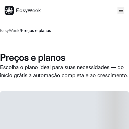
Página inicial
EasyWeek
/
Preços e planos
Preços e planos
Escolha o plano ideal para suas necessidades — do
início grátis à automação completa e ao crescimento.