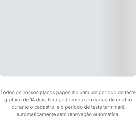
Todos os nossos planos pagos incluem um período de teste
gratuito de 14 dias. Não pediremos seu cartão de crédito
durante o cadastro, e o período de teste terminará
automaticamente sem renovação automática.