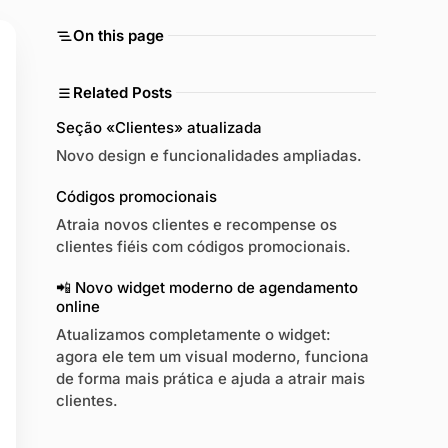
On this page
Related Posts
Seção «Clientes» atualizada
Novo design e funcionalidades ampliadas.
Códigos promocionais
Atraia novos clientes e recompense os
clientes fiéis com códigos promocionais.
📲 Novo widget moderno de agendamento
online
Atualizamos completamente o widget:
agora ele tem um visual moderno, funciona
de forma mais prática e ajuda a atrair mais
clientes.