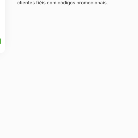
clientes fiéis com códigos promocionais.