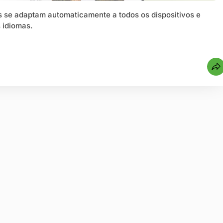
 se adaptam automaticamente a todos os dispositivos e
 idiomas.